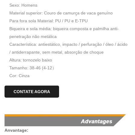
Sexo: Homens
Material superior: Couro de camurça de vaca genuíno
Para fora sola Material: PU / PU e E-TPU
Biqueira e sola média: biqueira composta e palmilha anti-
penetração não metálica
Característica: antiestático, impacto / perfuração / óleo / ácido
/ antiderrapante, sem metal, absorção de choque
Altura: tornozelo baixo
Tamanho: 38-46 (4-12）
Cor: Cinza
CONTATE AGORA
Anvantage: