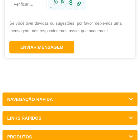
Se você tiver dúvidas ou sugestões, por favor, deixe-nos uma
mensagem, nós responderemos assim que pudermos!
ENVIAR MENSAGEM
NAVEGAÇÃO RÁPIDA
LINKS RÁPIDOS
PRODUTOS