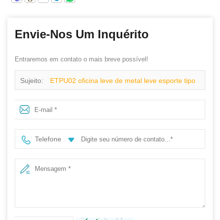
Envie-Nos Um Inquérito
Entraremos em contato o mais breve possível!
Sujeito:
ETPU02 oficina leve de metal leve esporte tipo
sapatos de segurança homens
Telefone