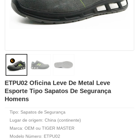
ETPU02 Oficina Leve De Metal Leve
Esporte Tipo Sapatos De Segurança
Homens
Tipo: Sapatos de Segurança
Lugar de origem: China (continente)
Marca: OEM ou TIGER MASTER
Modelo Número: ETPU02