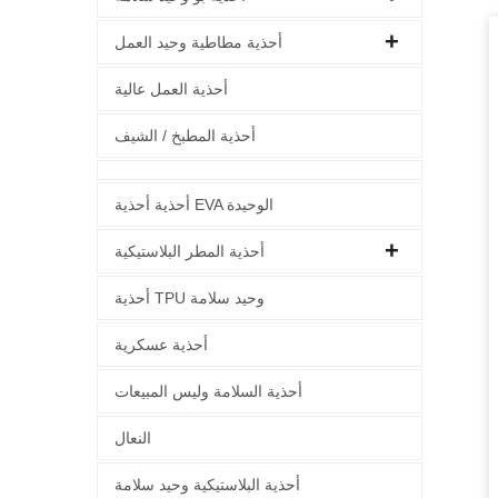
أحذية مطاطية وحيد العمل
أحذية العمل عالية
أحذية المطبخ / الشيف
أحذية أحذية EVA الوحيدة
أحذية المطر البلاستيكية
أحذية TPU وحيد سلامة
أحذية عسكرية
أحذية السلامة وليس المبيعات
النعال
أحذية البلاستيكية وحيد سلامة