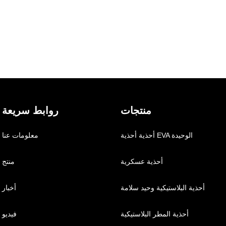
منتجات
روابط سريعة
أحذية أحذية EVA الوحيدة
معلومات عنا
أحذية عسكرية
منتج
أحذية البلاستيكية وحيد سلامة
أخبار
أحذية المطر البلاستيكية
فيديو