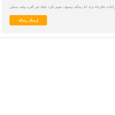
إرسال رسالة