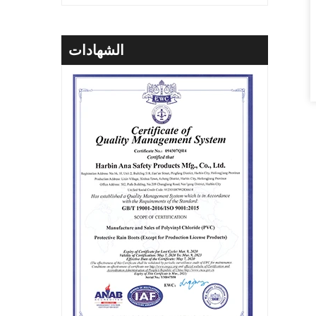
الشهادات