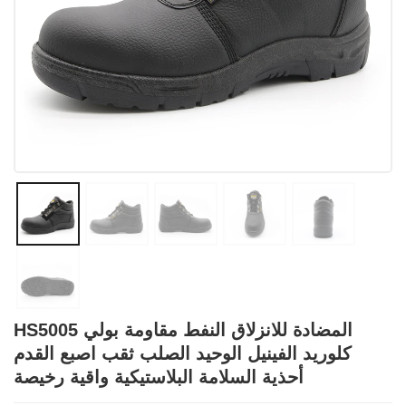
HS5005 المضادة للانزلاق النفط مقاومة بولي
كلوريد الفينيل الوحيد الصلب ثقب اصبع القدم
أحذية السلامة البلاستيكية واقية رخيصة