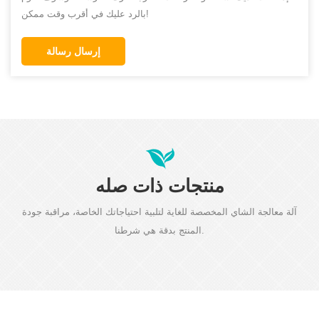
بالرد عليك في أقرب وقت ممكن!
إرسال رسالة
منتجات ذات صله
آلة معالجة الشاي المخصصة للغاية لتلبية احتياجاتك الخاصة، مراقبة جودة
المنتج بدقة هي شرطنا.