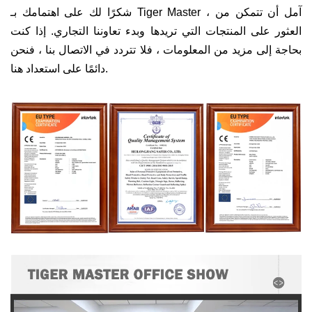
شكرًا لك على اهتمامك بـ Tiger Master ، آمل أن تتمكن من
العثور على المنتجات التي تريدها وبدء تعاوننا التجاري. إذا كنت
بحاجة إلى مزيد من المعلومات ، فلا تتردد في الاتصال بنا ، فنحن
دائمًا على استعداد هنا.