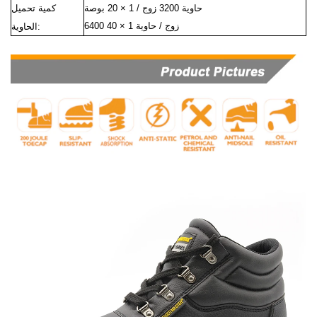
حاوية 3200 زوج / 1 × 20 بوصة
كمية تحميل
6400 زوج / حاوية 1 × 40
الحاوية: