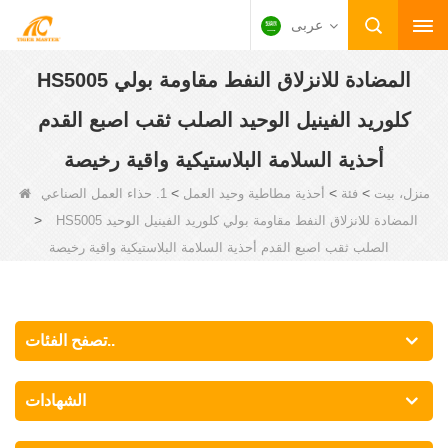
عربى
HS5005 المضادة للانزلاق النفط مقاومة بولي
كلوريد الفينيل الوحيد الصلب ثقب اصبع القدم
أحذية السلامة البلاستيكية واقية رخيصة
>
>
>
منزل، بيت
فئة
أحذية مطاطية وحيد العمل
1. حذاء العمل الصناعي
>
HS5005 المضادة للانزلاق النفط مقاومة بولي كلوريد الفينيل الوحيد
الصلب ثقب اصبع القدم أحذية السلامة البلاستيكية واقية رخيصة
تصفح الفئات..
الشهادات