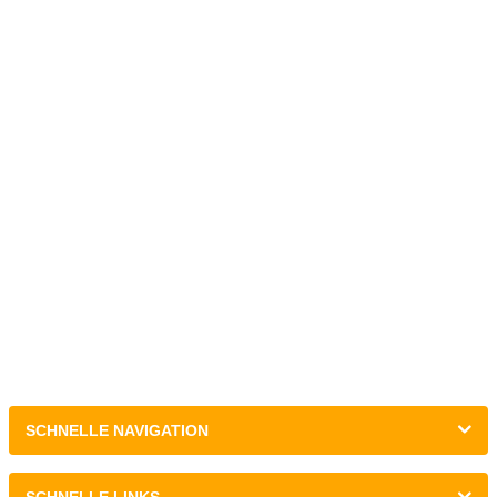
SCHNELLE NAVIGATION