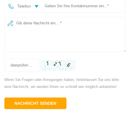
Telefon
Wenn Sie Fragen oder Anregungen haben, hinterlassen Sie uns bitte
eine Nachricht, wir werden Ihnen so schnell wie möglich antworten!
NACHRICHT SENDEN