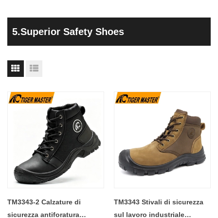
5.Superior Safety Shoes
TM3343-2 Calzature di
TM3343 Stivali di sicurezza
sicurezza antiforatura
sul lavoro industriale