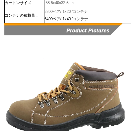
カートンサイズ
58.5x40x32.5cm
3200ペア/ 1x20 'コンテナ
コンテナの積載量：
6400ペア/ 1x40 ’コンテナ