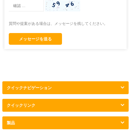
質問や提案がある場合は、メッセージを残してください。
メッセージを送る
クイックナビゲーション
クイックリンク
製品