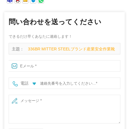
問い合わせを送ってください
できるだけ早くあなたに連絡します！
主題：
336BR MITTER STEELブランド産業安全作業靴
スチールトゥキャップ
電話