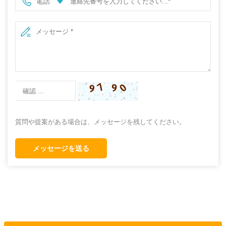
電話
質問や提案がある場合は、メッセージを残してください。
メッセージを送る