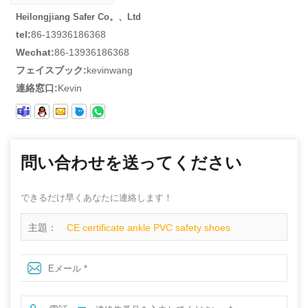
Heilongjiang Safer Co。、Ltd
tel:
86-13936186368
Wechat:
86-13936186368
フェイスブック:
kevinwang
連絡窓口:
Kevin
問い合わせを送ってください
できるだけ早くあなたに連絡します！
主題：
CE certificate ankle PVC safety shoes