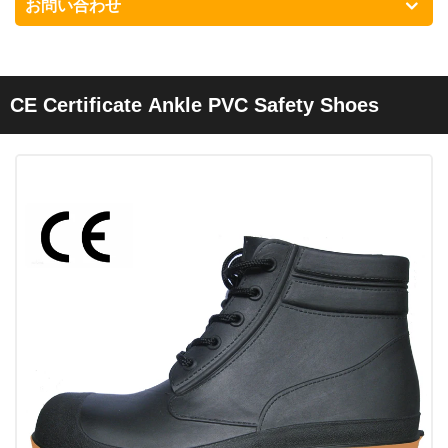
お問い合わせ
CE Certificate Ankle PVC Safety Shoes