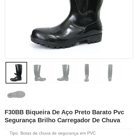
F30BB Biqueira De Aço Preto Barato Pvc
Segurança Brilho Carregador De Chuva
Tipo: Botas de chuva de segurança em PVC