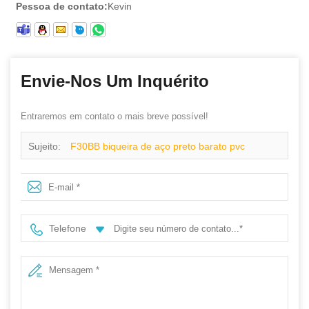
Pessoa de contato:
Kevin
Envie-Nos Um Inquérito
Entraremos em contato o mais breve possível!
Sujeito:
F30BB biqueira de aço preto barato pvc
segurança brilho carregador de chuva
Telefone