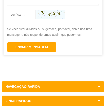
Se você tiver dúvidas ou sugestões, por favor, deixe-nos uma
mensagem, nós responderemos assim que pudermos!
ENVIAR MENSAGEM
NAVEGAÇÃO RÁPIDA
LINKS RÁPIDOS