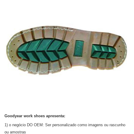
Goodyear work shoes apresenta:
1) o negócio DO OEM:
Ser personalizado como imagens ou rascunho
ou amostras