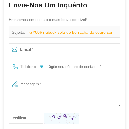
Envie-Nos Um Inquérito
Entraremos em contato o mais breve possível!
Sujeito:
GY006 nubuck sola de borracha de couro sem
rendas elástica goodyear sapatos de trabalho
Telefone