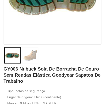
GY006 Nubuck Sola De Borracha De Couro
Sem Rendas Elástica Goodyear Sapatos De
Trabalho
Tipo: botas de segurança
Lugar de origem: China (continente)
Marca: OEM ou TIGRE MASTER