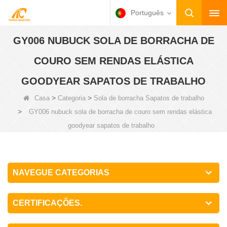
Português
GY006 NUBUCK SOLA DE BORRACHA DE
COURO SEM RENDAS ELÁSTICA
GOODYEAR SAPATOS DE TRABALHO
>
>
Casa
Categoria
Sola de borracha Sapatos de trabalho
>
GY006 nubuck sola de borracha de couro sem rendas elástica
goodyear sapatos de trabalho
NAVEGUE CATEGORIAS
CERTIFICAÇÕES.