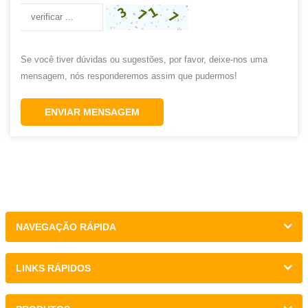
Se você tiver dúvidas ou sugestões, por favor, deixe-nos uma
mensagem, nós responderemos assim que pudermos!
ENVIAR MENSAGEM
NAVEGAÇÃO RÁPIDA
LINKS RÁPIDOS