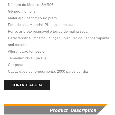
Número do Modelo: SMR06
Gênero: homens
Material Superior: couro preto
Fora da sola Material: PU dupla densidade
Forro: ar preto respirável e tecido de malha seca
Característica: impacto / punção / óleo / ácido / antiderrapante,
anti estático,
Altura: baixo tornozelo
Tamanho: 38-46 (4-12）
Cor preta
Capacidade de fornecimento: 2000 pares por dia
CONTATE AGORA