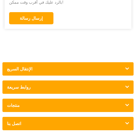
بالرد عليك في أقرب وقت ممكن!
إرسال رسالة
الإنتقال السريع
روابط سريعة
منتجات
اتصل بنا