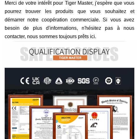
Merci de votre intérêt pour Tiger Master, j'espère que vous
pourrez trouver les produits que vous souhaitez et
démarrer notre coopération commerciale. Si vous avez
besoin de plus d'informations, n'hésitez pas à nous
contacter, nous sommes toujours prêts ici.