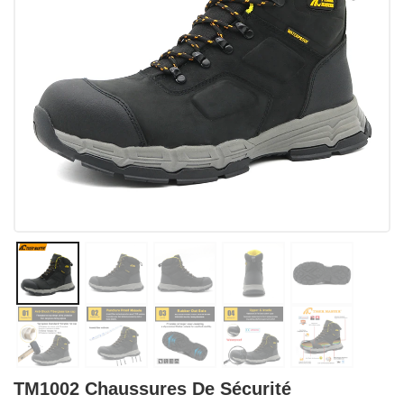
TM1002 Chaussures De Sécurité