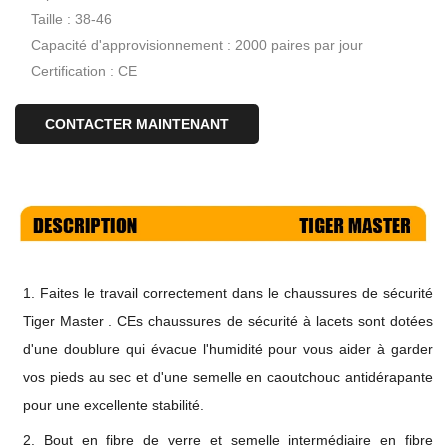
Taille : 38-46
Capacité d'approvisionnement : 2000 paires par jour
Certification : CE
CONTACTER MAINTENANT
1.
Faites le travail correctement dans le
chaussures de sécurité
Tiger Master
. CEs chaussures de sécurité à lacets sont dotées
d'une doublure qui évacue l'humidité pour vous aider à garder
vos pieds au sec et d'une semelle en caoutchouc antidérapante
pour une excellente stabilité.
2. Bout en fibre de verre et semelle intermédiaire en fibre