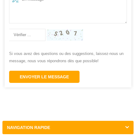
Si vous avez des questions ou des suggestions, laissez-nous un
message, nous vous répondrons dès que possible!
ENVOYER LE MESSAGE
NAVIGATION RAPIDE