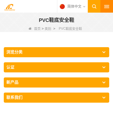
简体中文
PVC鞋底安全鞋
>
>
首页
类别
PVC鞋底安全鞋
浏览分类
认证
新产品
联系我们