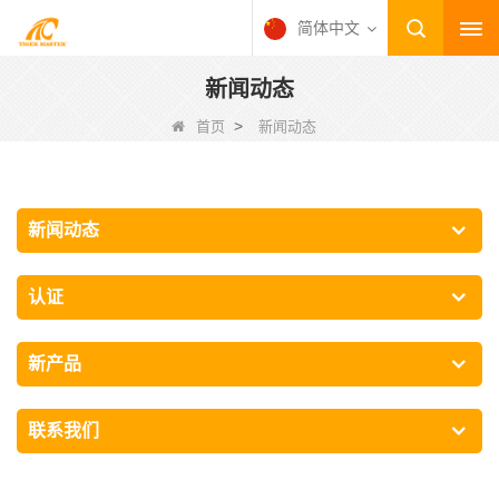
简体中文
新闻动态
>
首页
新闻动态
新闻动态
认证
新产品
联系我们