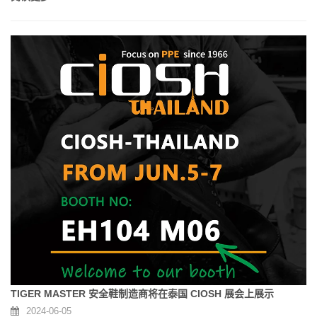
TIGER MASTER 安全鞋制造商将在泰国 CIOSH 展会上展示
2024-06-05