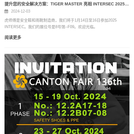
提升您的安全解决方案：TIGER MASTER 亮相 INTERSEC 2025 - 不要错过！
2024-12-03
虎师傅是安全鞋和雨靴制造商，我们将于1月14日至16日参加2025
INTERSEC。我们的展位号是8号馆--F09。欢迎光临。
阅读更多