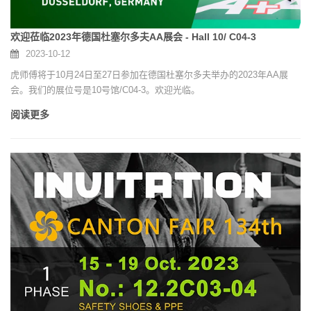
欢迎莅临2023年德国杜塞尔多夫AA展会 - Hall 10/ C04-3
2023-10-12
虎师傅将于10月24日至27日参加在德国杜塞尔多夫举办的2023年AA展
会。我们的展位号是10号馆/C04-3。欢迎光临。
阅读更多