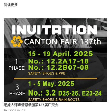
阅读更多
老虎大师邀请您参加第137届广交会
2025-04-02