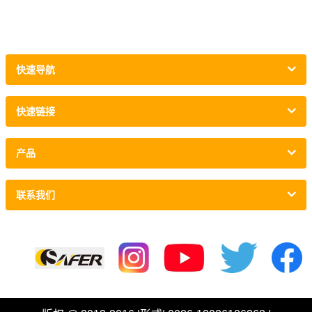
快速导航
快速链接
产品
联系我们
链接 :