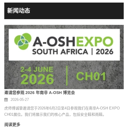
新闻动态
邀请您参观 2026 年南非 A-OSH 博览会
2026-05-27
虎师傅诚挚邀请您于2026年6月2日至4日参观我们在南非A-OSH EXPO
CH01展位。我们将展示我们的核心产品，包括安全鞋和雨鞋。
阅读更多