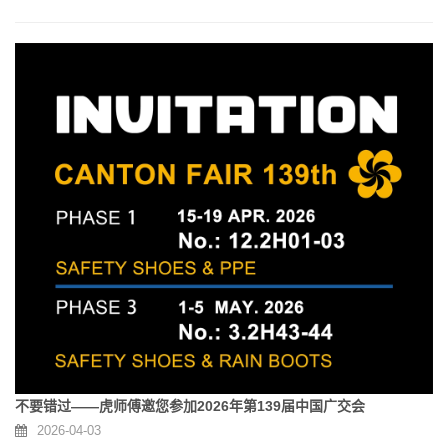
不要错过——虎师傅邀您参加2026年第139届中国广交会
2026-04-03