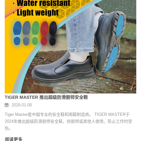
TIGER MASTER 推出超级防滑厨师安全鞋
2026-01-08
Tiger Master是中国专业的安全鞋和雨鞋制造商。 TIGER MASTER于
2024年推出超级防滑厨师安全鞋，供厨师或其他人使用，防止工作时受
伤。
阅读更多