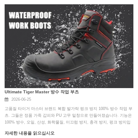
Ultimate Tiger Master 방수 작업 부츠
2026-06-25
고품질 타이거 마스터 브랜드 복합 발가락 펑크 방지 100% 방수 작업 부
츠. 그들은 정품 가죽 갑피와 PU 고무 밑창으로 만들어졌습니다. 기능은
100% 방수, 오일, 산성, 화학물질, 미끄럼 방지, 충격 방지, 펑크 방지입
니다.
자세한 내용을 읽으십시오