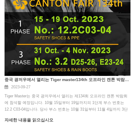
중국 광저우에서 열리는 Tiger master134th 오프라인 캔톤 박람회를 방문해 주셔서 감사합니다.
2023-09-27
Tiger Master는 중국 광저우에서 열리는 제134회 오프라인 캔톤 박람회
에 참석할 예정입니다. 10월 15일부터 19일까지의 1단계 부스 번호는
12.2 C03-04입니다. 당사 부스 번호는 10월 31일부터 11월 4일까지 3단
계의 경우 3.2 D25-26, E23-24입니다. 광저우 박람회에 오신 것을 환영합
자세한 내용을 읽으십시오
니다.