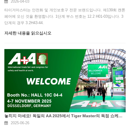
2026-04-03
타이거마스터는 안전화 및 개인보호구 전문 브랜드입니다. 제139회 캔톤
페어에 오신 것을 환영합니다. 1단계 부스 번호는 12.2 H01-03입니다. 3
단계의 경우 3.2H43-44.
자세한 내용을 읽으십시오
놓치지 마세요! 독일의 AA 2025에서 Tiger Master의 독점 쇼케이스
2025-06-26