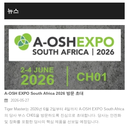
뉴스
A-OSH EXPO South Africa 2026 방문 초대
2026-05-27
Tiger Master는 2026년 6월 2일부터 4일까지 A-OSH EXPO South Africa
의 당사 부스 CH01을 방문하도록 진심으로 초대합니다. 당사는 안전화
및 장화를 포함한 당사의 핵심 제품을 선보일 예정입니다.