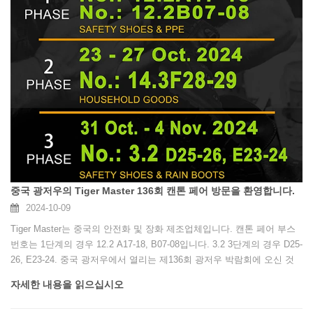
중국 광저우의 Tiger Master 136회 캔톤 페어 방문을 환영합니다.
2024-10-09
Tiger Master는 중국의 안전화 및 장화 제조업체입니다. 캔톤 페어 부스
번호는 1단계의 경우 12.2 A17-18, B07-08입니다. 3.2 3단계의 경우 D25-
26, E23-24. 중국 광저우에서 열리는 제136회 광저우 박람회에 오신 것
을 환영합니다.
자세한 내용을 읽으십시오