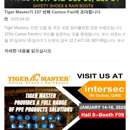
Tiger Master가 137 번째 Canton Fair에 초대합니다
2025-04-02
Tiger Master는 안전 신발 및 개인 보호 장비를위한 전문 브랜드입니다.
137th Canton Fair에서 우리를 방문하는 것을 환영합니다. 부스 번호는 4
월 15 일부터 19 일까지 1 단계의 경우 12.2 A17-18, B07-08입니다. 부스
번호는 5 월 1 일부터 5 일까지 3 단계의 경우 3.2 D25-26, E23-24입니다.
자세한 내용을 읽으십시오