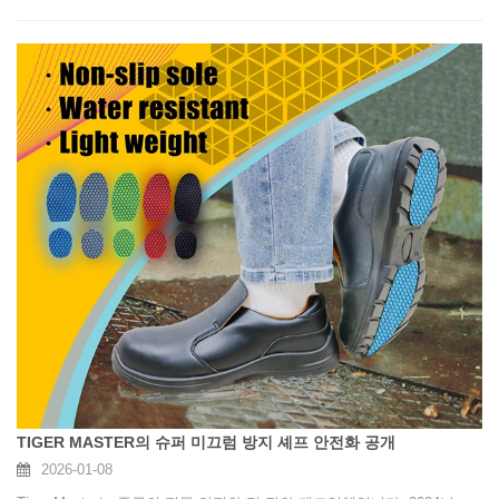
TIGER MASTER의 슈퍼 미끄럼 방지 셰프 안전화 공개
2026-01-08