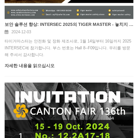
보안 솔루션 향상: INTERSEC 2025의 TIGER MASTER - 놓치지 마세요!
2024-12-03
타이거마스터는 안전화 및 장화 제조사로, 1월 14일부터 16일까지 2025
INTERSEC에 참가합니다. 부스 번호는 Hall 8--F09입니다. 우리를 방문
해 주셔서 감사합니다.
자세한 내용을 읽으십시오