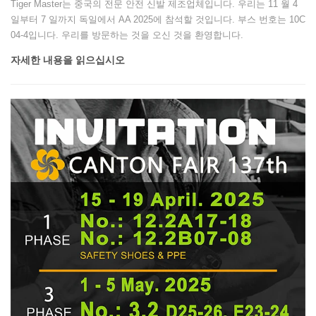
Tiger Master는 중국의 전문 안전 신발 제조업체입니다. 우리는 11 월 4
일부터 7 일까지 독일에서 AA 2025에 참석할 것입니다. 부스 번호는 10C
04-4입니다. 우리를 방문하는 것을 오신 것을 환영합니다.
자세한 내용을 읽으십시오