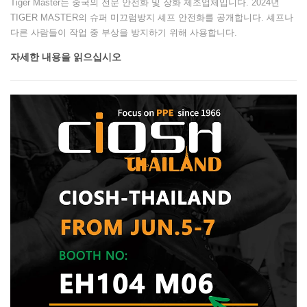
Tiger Master는 중국의 전문 안전화 및 장화 제조업체입니다. 2024년
TIGER MASTER의 슈퍼 미끄럼방지 셰프 안전화를 공개합니다. 셰프나
다른 사람들이 작업 중 부상을 방지하기 위해 사용합니다.
자세한 내용을 읽으십시오