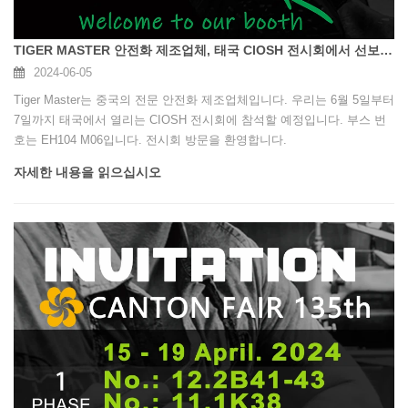
TIGER MASTER 안전화 제조업체, 태국 CIOSH 전시회에서 선보일 예정
2024-06-05
Tiger Master는 중국의 전문 안전화 제조업체입니다. 우리는 6월 5일부터
7일까지 태국에서 열리는 CIOSH 전시회에 참석할 예정입니다. 부스 번
호는 EH104 M06입니다. 전시회 방문을 환영합니다.
자세한 내용을 읽으십시오