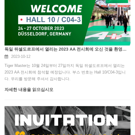
독일 뒤셀도르프에서 열리는 2023 AA 전시회에 오신 것을 환영합니다 - 홀 10/ C04-3
2023-10-12
Tiger Master는 10월 24일부터 27일까지 독일 뒤셀도르프에서 열리는
2023 AA 전시회에 참석할 예정입니다. 부스 번호는 Hall 10/C04-3입니
다. 우리를 방문해 주셔서 감사합니다.
자세한 내용을 읽으십시오