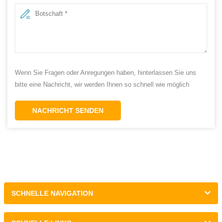
Wenn Sie Fragen oder Anregungen haben, hinterlassen Sie uns
bitte eine Nachricht, wir werden Ihnen so schnell wie möglich
antworten!
NACHRICHT SENDEN
SCHNELLE NAVIGATION