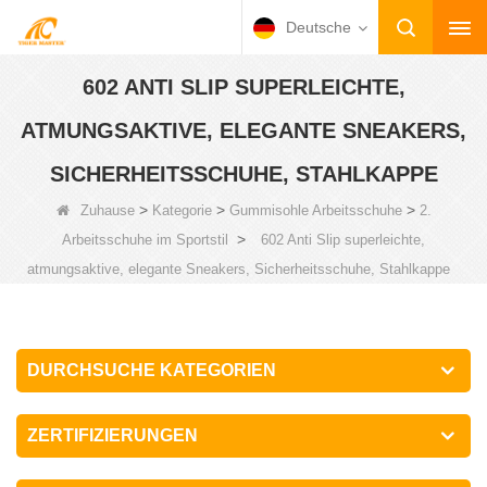
Deutsche
602 ANTI SLIP SUPERLEICHTE,
ATMUNGSAKTIVE, ELEGANTE SNEAKERS,
SICHERHEITSSCHUHE, STAHLKAPPE
>
>
>
Zuhause
Kategorie
Gummisohle Arbeitsschuhe
2.
>
Arbeitsschuhe im Sportstil
602 Anti Slip superleichte,
atmungsaktive, elegante Sneakers, Sicherheitsschuhe, Stahlkappe
DURCHSUCHE KATEGORIEN
ZERTIFIZIERUNGEN