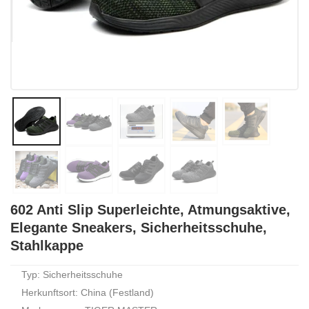
602 Anti Slip Superleichte, Atmungsaktive,
Elegante Sneakers, Sicherheitsschuhe,
Stahlkappe
Typ: Sicherheitsschuhe
Herkunftsort: China (Festland)