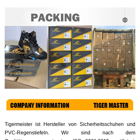
Tigermeister ist
Hersteller von Sicherheitsschuhen und
PVC-Regenstiefeln. Wir sind nach dem