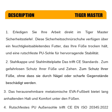
1.
Erledigen Sie Ihre Arbeit direkt im
Tiger Master
Sicherheitsstiefel
. Diese Sicherheitsschnürschuhe verfügen über
ein feuchtigkeitsableitendes Futter, das Ihre Füße trocken hält,
und eine rutschfeste PU-Sohle für hervorragende Stabilität.
2. Stahlkappe und Stahlmittelplatte
Das
trifft
CE
Standards
.
Zum
gefahrlosen Schutz Ihrer Füße und Zehen.
Zum Schutz Ihrer
Füße, ohne dass sie durch Nägel oder scharfe Gegenstände
beschädigt werden.
3. Das herausnehmbare metatomische EVA-Fußbett bietet lang
anhaltenden Halt und Komfort unter den Füßen.
4. Rutschfestes PU
Außensohle trifft
CE EN ISO 20345:2022