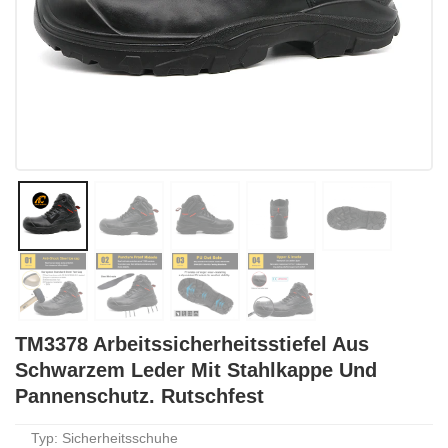
TM3378 Arbeitssicherheitsstiefel Aus
Schwarzem Leder Mit Stahlkappe Und
Pannenschutz. Rutschfest
Typ: Sicherheitsschuhe