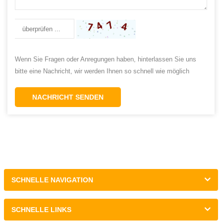
Wenn Sie Fragen oder Anregungen haben, hinterlassen Sie uns
bitte eine Nachricht, wir werden Ihnen so schnell wie möglich
antworten!
NACHRICHT SENDEN
SCHNELLE NAVIGATION
SCHNELLE LINKS