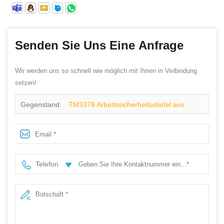
Senden Sie Uns Eine Anfrage
Wir werden uns so schnell wie möglich mit Ihnen in Verbindung
setzen!
Gegenstand:
TM3378 Arbeitssicherheitsstiefel aus
schwarzem Leder mit Stahlkappe und Pannenschutz.
Rutschfest
Telefon