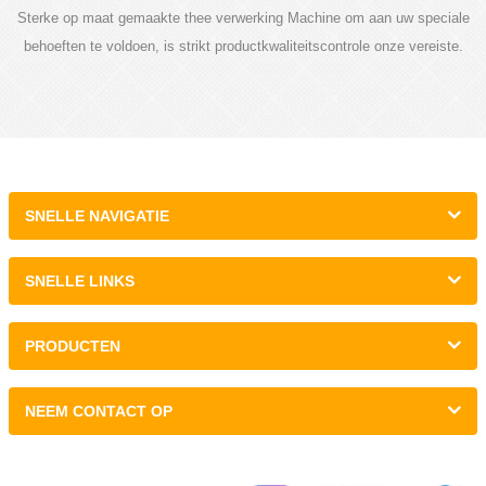
Sterke op maat gemaakte thee verwerking Machine om aan uw speciale
behoeften te voldoen, is strikt productkwaliteitscontrole onze vereiste.
SNELLE NAVIGATIE
SNELLE LINKS
PRODUCTEN
NEEM CONTACT OP