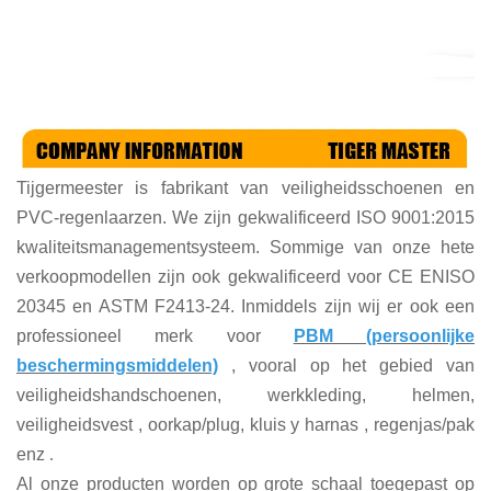
Tijgermeester is
fabrikant van veiligheidsschoenen en
PVC-regenlaarzen. We zijn gekwalificeerd ISO 9001:2015
kwaliteitsmanagementsysteem. Sommige van onze hete
verkoopmodellen zijn ook gekwalificeerd voor CE ENISO
20345 en ASTM F2413-24. Inmiddels zijn wij er ook een
professioneel merk voor
PBM (persoonlijke
beschermingsmiddelen)
, vooral op het gebied van
veiligheidshandschoenen, werkkleding, helmen,
veiligheidsvest
, oorkap/plug, kluis
y harnas
, regenjas/pak
enz
.
Al onze producten worden op grote schaal toegepast op