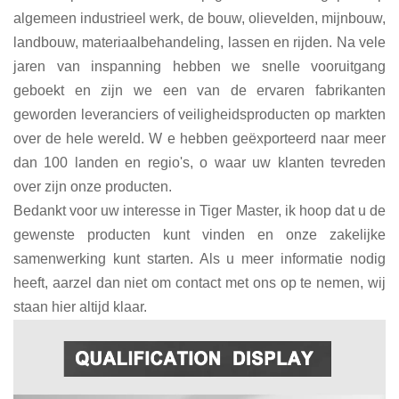
algemeen industrieel werk, de bouw, olievelden, mijnbouw,
landbouw, materiaalbehandeling, lassen en rijden. Na vele
jaren van inspanning hebben we snelle vooruitgang
geboekt en zijn we een van de ervaren fabrikanten
geworden
leveranciers
of
veiligheidsproducten
op markten
over de hele wereld.
W
e hebben geëxporteerd naar meer
dan 100 landen
en regio's,
o
waar uw klanten tevreden
over zijn
onze producten.
Bedankt voor uw interesse in Tiger Master, ik hoop dat u de
gewenste producten kunt vinden en onze zakelijke
samenwerking kunt starten. Als u meer informatie nodig
heeft, aarzel dan niet om contact met ons op te nemen, wij
staan ​​hier altijd klaar.