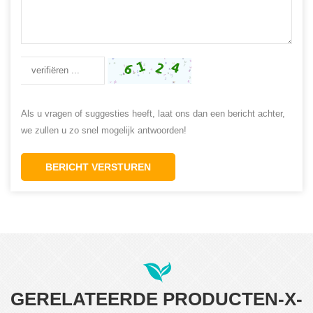
Als u vragen of suggesties heeft, laat ons dan een bericht achter,
we zullen u zo snel mogelijk antwoorden!
BERICHT VERSTUREN
GERELATEERDE PRODUCTEN-X-