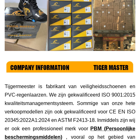
Tijgermeester is
fabrikant van veiligheidsschoenen en
PVC-regenlaarzen. We zijn gekwalificeerd ISO 9001:2015
kwaliteitsmanagementsysteem. Sommige van onze hete
verkoopmodellen zijn ook gekwalificeerd voor CE EN ISO
20345:2022A1:2024 en ASTM F2413-18. Inmiddels zijn wij
er ook een professioneel merk voor
PBM (Persoonlijke
beschermingsmiddelen)
, vooral op het gebied van