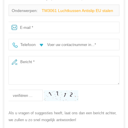
Onderwerpen:
TM3061 Luchtkussen Antislip EU stalen
neus sneaker veiligheidsschoenen voor heren
Telefoon
Als u vragen of suggesties heeft, laat ons dan een bericht achter,
we zullen u zo snel mogelijk antwoorden!