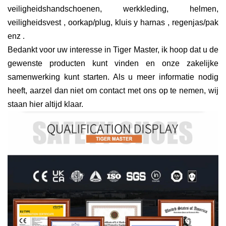
veiligheidshandschoenen, werkkleding, helmen,
veiligheidsvest
, oorkap/plug, kluis
y harnas
, regenjas/pak
enz
.
Bedankt voor uw interesse in Tiger Master, ik hoop dat u de
gewenste producten kunt vinden en onze zakelijke
samenwerking kunt starten. Als u meer informatie nodig
heeft, aarzel dan niet om contact met ons op te nemen, wij
staan ​​hier altijd klaar.