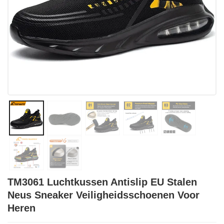
TM3061 Luchtkussen Antislip EU Stalen
Neus Sneaker Veiligheidsschoenen Voor
Heren