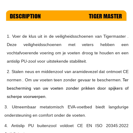
1.
Voer de klus uit in de
veiligheidsschoenen van Tigermaster
.
Deze veiligheidsschoenen met veters hebben een
vochtafvoerende voering om je voeten droog te houden en een
antislip PU-zool voor uitstekende stabiliteit.
2. Stalen neus en middenzool van aramidevezel
dat
ontmoet
CE
normen
.
Om uw voeten teen zonder gevaar te beschermen.
Ter
bescherming van uw voeten zonder prikken door spijkers of
scherpe voorwerpen.
3. Uitneembaar metatomisch EVA-voetbed biedt langdurige
ondersteuning en comfort onder de voeten.
4. Antislip PU
buitenzool voldoet
CE EN ISO 20345:2022