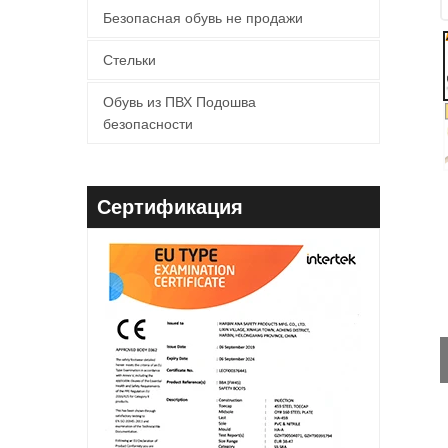
Безопасная обувь не продажи
Стельки
Обувь из ПВХ Подошва
безопасности
Сертификация