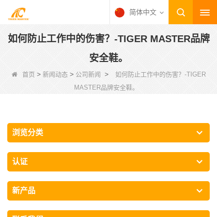
简体中文
如何防止工作中的伤害？-TIGER MASTER品牌
安全鞋。
>
>
>
首页
新闻动态
公司新闻
如何防止工作中的伤害？-TIGER
MASTER品牌安全鞋。
浏览分类
认证
新产品