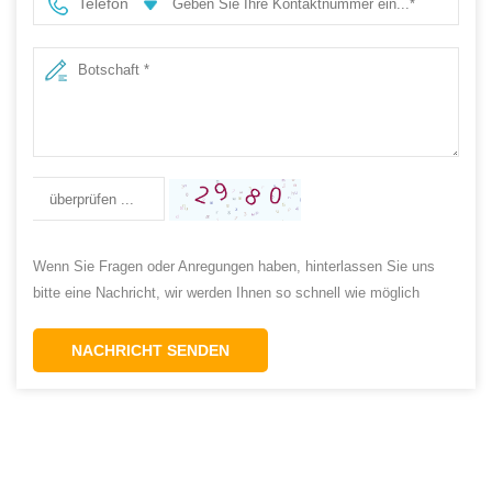
Telefon
Wenn Sie Fragen oder Anregungen haben, hinterlassen Sie uns
bitte eine Nachricht, wir werden Ihnen so schnell wie möglich
antworten!
NACHRICHT SENDEN