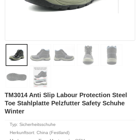
TM3014 Anti Slip Labour Protection Steel
Toe Stahlplatte Pelzfutter Safety Schuhe
Winter
Typ: Sicherheitsschuhe
Herkunftsort: China (Festland)