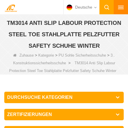
Deutsche
TM3014 ANTI SLIP LABOUR PROTECTION
STEEL TOE STAHLPLATTE PELZFUTTER
SAFETY SCHUHE WINTER
>
>
>
Zuhause
Kategorie
PU Sohle Sicherheitsschuhe
3..
>
Konstruktionssicherheitsschuhe
TM3014 Anti Slip Labour
Protection Steel Toe Stahlplatte Pelzfutter Safety Schuhe Winter
DURCHSUCHE KATEGORIEN
ZERTIFIZIERUNGEN