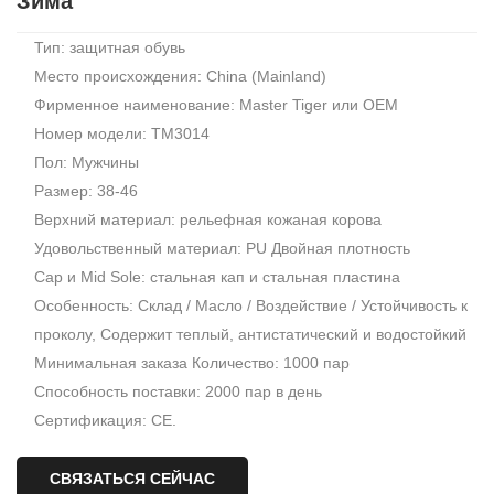
Зима
Тип: защитная обувь
Место происхождения: China (Mainland)
Фирменное наименование: Master Tiger или OEM
Номер модели: TM3014
Пол: Мужчины
Размер: 38-46
Верхний материал: рельефная кожаная корова
Удовольственный материал: PU Двойная плотность
Cap и Mid Sole: стальная кап и стальная пластина
Особенность: Склад / Масло / Воздействие / Устойчивость к
проколу, Содержит теплый, антистатический и водостойкий
Минимальная заказа Количество: 1000 пар
Способность поставки: 2000 пар в день
Сертификация: CE.
СВЯЗАТЬСЯ СЕЙЧАС