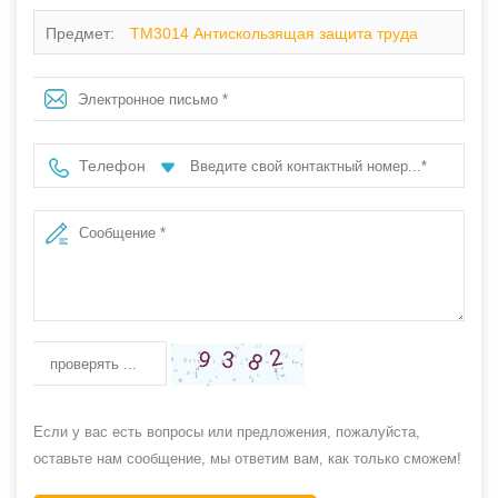
Предмет:
TM3014 Антискользящая защита труда
Стальной стальной стальной пластины Меховая
подкладка защитная обувь зима
Телефон
Если у вас есть вопросы или предложения, пожалуйста,
оставьте нам сообщение, мы ответим вам, как только сможем!