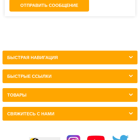
ОТПРАВИТЬ СООБЩЕНИЕ
БЫСТРАЯ НАВИГАЦИЯ
БЫСТРЫЕ ССЫЛКИ
ТОВАРЫ
СВЯЖИТЕСЬ С НАМИ