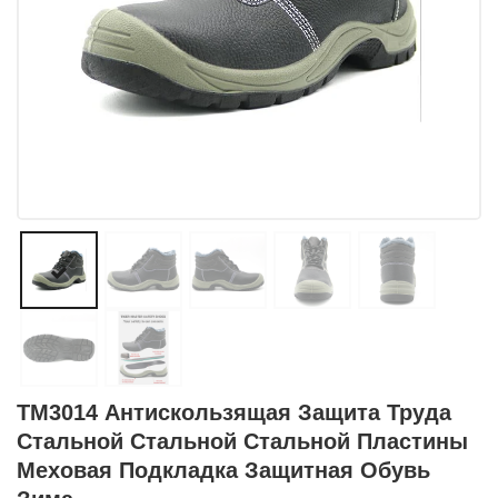
TM3014 Антискользящая Защита Труда
Стальной Стальной Стальной Пластины
Меховая Подкладка Защитная Обувь