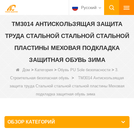
Русский
TM3014 АНТИСКОЛЬЗЯЩАЯ ЗАЩИТА
ТРУДА СТАЛЬНОЙ СТАЛЬНОЙ СТАЛЬНОЙ
ПЛАСТИНЫ МЕХОВАЯ ПОДКЛАДКА
ЗАЩИТНАЯ ОБУВЬ ЗИМА
>
>
>
Дом
Категория
Обувь PU Sole безопасности
3.
>
Строительная безопасная обувь
TM3014 Антискользящая
защита труда Стальной стальной стальной пластины Меховая
подкладка защитная обувь зима
ОБЗОР КАТЕГОРИЙ