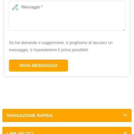
Se hai domande o suggerimenti, ti preghiamo di lasciarci un
messaggio, ti risponderemo il prima possibile!
INVIA MESSAGGIO
NAVIGAZIONE RAPIDA
LINK VELOCI