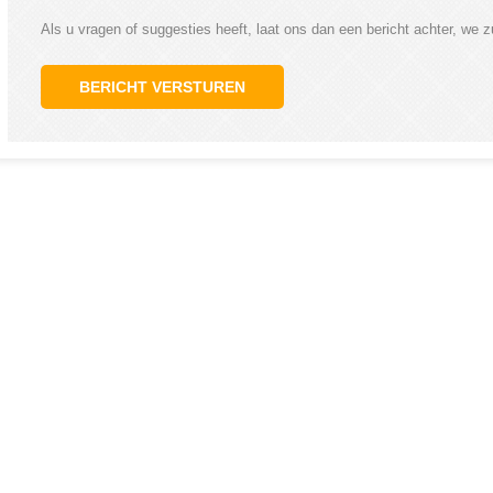
Als u vragen of suggesties heeft, laat ons dan een bericht achter, we z
BERICHT VERSTUREN