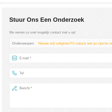
Stuur Ons Een Onderzoek
We nemen zo snel mogelijk contact met u op!
Onderwerpen:
Nieuwe stijl veiligheid PU nubuck leer pu injectie