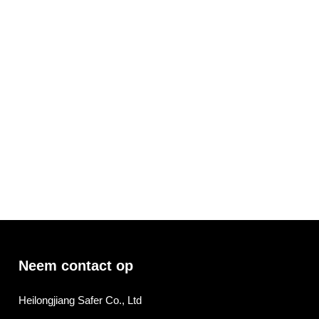
Neem contact op
Heilongjiang Safer Co., Ltd