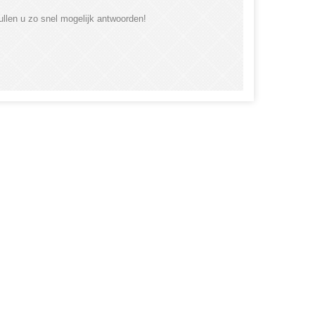
ullen u zo snel mogelijk antwoorden!