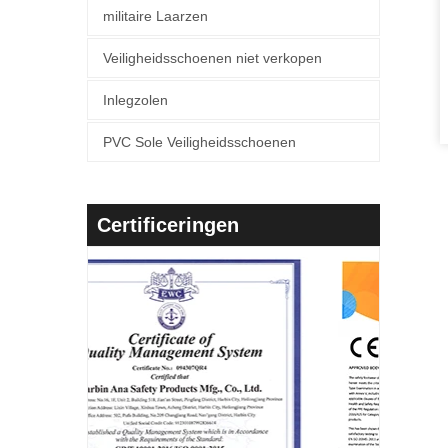
militaire Laarzen
Veiligheidsschoenen niet verkopen
Inlegzolen
PVC Sole Veiligheidsschoenen
Certificeringen