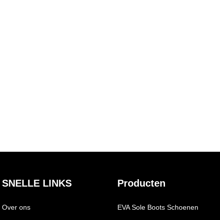
SNELLE LINKS
Producten
Over ons
EVA Sole Boots Schoenen