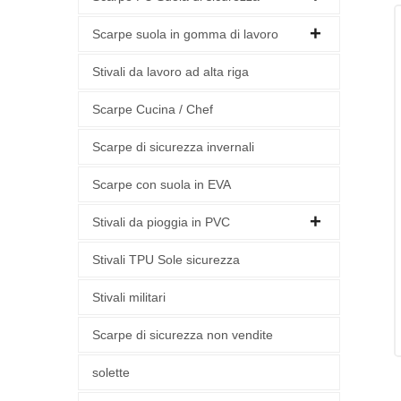
Scarpe suola in gomma di lavoro
Stivali da lavoro ad alta riga
Scarpe Cucina / Chef
Scarpe di sicurezza invernali
Scarpe con suola in EVA
Stivali da pioggia in PVC
Stivali TPU Sole sicurezza
Stivali militari
Scarpe di sicurezza non vendite
solette