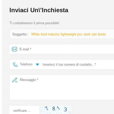
Inviaci Un\'inchiesta
Ti contatteremo il prima possibile!
Soggetto:
White food industry lightweight pvc work rain boots
Telefono