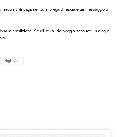
tri requisiti di pagamento, si prega di lasciare un messaggio o
opo la spedizione. Se gli stivali da pioggia sono rotti in cinque
nto.
High Cut