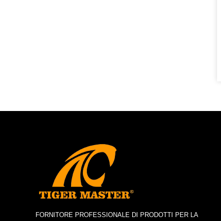
FORNITORE PROFESSIONALE DI PRODOTTI PER LA