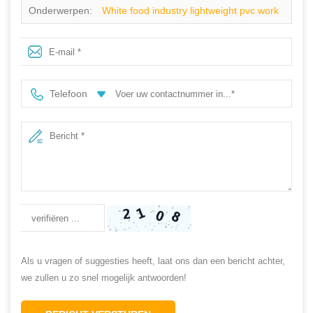
Onderwerpen:
White food industry lightweight pvc work
rain boots
Telefoon
Als u vragen of suggesties heeft, laat ons dan een bericht achter,
we zullen u zo snel mogelijk antwoorden!