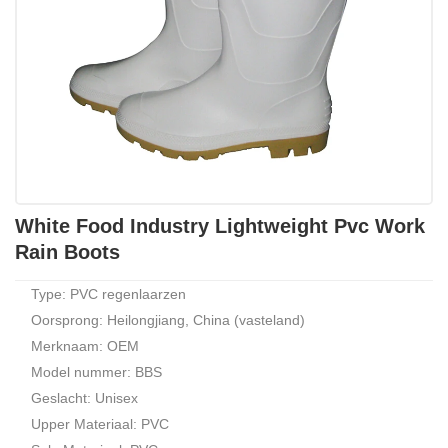
White Food Industry Lightweight Pvc Work
Rain Boots
Type: PVC regenlaarzen
Oorsprong: Heilongjiang, China (vasteland)
Merknaam: OEM
Model nummer: BBS
Geslacht: Unisex
Upper Materiaal: PVC