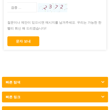
질문이나 제안이 있으시면 메시지를 남겨주세요. 우리는 가능한 한
빨리 회신 해 드리겠습니다!
문자 보내
빠른 탐색
빠른 링크