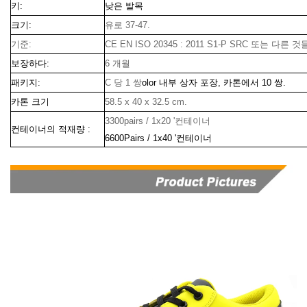
키:
낮은 발목
크기:
유로 37-47.
기준:
CE EN ISO 20345 : 2011 S1-P SRC 또는 다른 것
보장하다:
6 개월
패키지:
C 당 1 쌍
olor 내부 상자 포장, 카톤에서 10 쌍.
카톤 크기
58.5 x 40 x 32.5 cm.
3300pairs / 1x20 '컨테이너
컨테이너의 적재량 :
6600Pairs / 1x40 '컨테이너