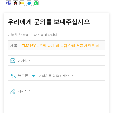
우리에게 문의를 보내주십시오
가능한 한 빨리 연락 드리겠습니다!
제목:
TM216Y-L 오일 방지 비 슬립 안티 천공 세련된 여
성 스포츠 안전 신발 복합 발가락
핸드폰